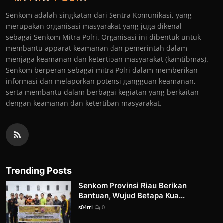
Senkom adalah singkatan dari Sentra Komunikasi, yang
merupakan organisasi masyarakat yang juga dikenal
sebagai Senkom Mitra Polri. Organisasi ini dibentuk untuk
membantu apparat keamanan dan pemerintah dalam
menjaga keamanan dan ketertiban masyarakat (kamtibmas).
Senkom berperan sebagai mitra Polri dalam memberikan
informasi dan melaporkan potensi gangguan keamanan,
serta membantu dalam berbagai kegiatan yang berkaitan
dengan keamanan dan ketertiban masyarakat.
Trending Posts
Senkom Provinsi Riau Berikan
Bantuan, Wujud Betapa Kua...
s04tri
0